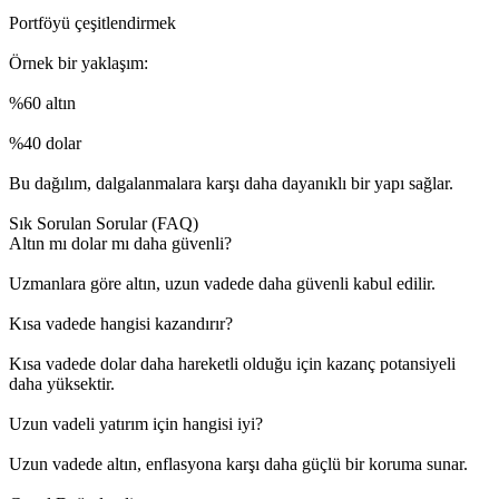
Portföyü çeşitlendirmek
Örnek bir yaklaşım:
%60 altın
%40 dolar
Bu dağılım, dalgalanmalara karşı daha dayanıklı bir yapı sağlar.
Sık Sorulan Sorular (FAQ)
Altın mı dolar mı daha güvenli?
Uzmanlara göre altın, uzun vadede daha güvenli kabul edilir.
Kısa vadede hangisi kazandırır?
Kısa vadede dolar daha hareketli olduğu için kazanç potansiyeli
daha yüksektir.
Uzun vadeli yatırım için hangisi iyi?
Uzun vadede altın, enflasyona karşı daha güçlü bir koruma sunar.