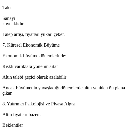
Takı
Sanayi
kaynaklıdır.
Talep artışı, fiyatları yukarı çeker.
7. Küresel Ekonomik Büyüme
Ekonomik büyüme dönemlerinde:
Riskli varlıklara yönelim artar
Altın talebi geçici olarak azalabilir
Ancak büyümenin yavaşladığı dönemlerde altın yeniden ön plana
çıkar.
8. Yatırımcı Psikolojisi ve Piyasa Algısı
Altın fiyatları bazen:
Beklentiler