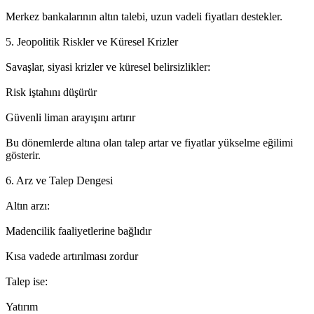
Merkez bankalarının altın talebi, uzun vadeli fiyatları destekler.
5. Jeopolitik Riskler ve Küresel Krizler
Savaşlar, siyasi krizler ve küresel belirsizlikler:
Risk iştahını düşürür
Güvenli liman arayışını artırır
Bu dönemlerde altına olan talep artar ve fiyatlar yükselme eğilimi
gösterir.
6. Arz ve Talep Dengesi
Altın arzı:
Madencilik faaliyetlerine bağlıdır
Kısa vadede artırılması zordur
Talep ise:
Yatırım