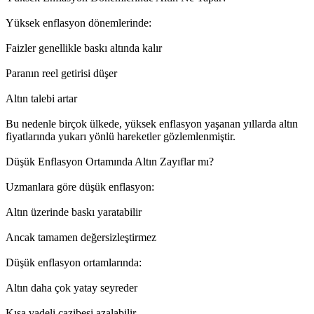
Yüksek enflasyon dönemlerinde:
Faizler genellikle baskı altında kalır
Paranın reel getirisi düşer
Altın talebi artar
Bu nedenle birçok ülkede, yüksek enflasyon yaşanan yıllarda altın
fiyatlarında yukarı yönlü hareketler gözlemlenmiştir.
Düşük Enflasyon Ortamında Altın Zayıflar mı?
Uzmanlara göre düşük enflasyon:
Altın üzerinde baskı yaratabilir
Ancak tamamen değersizleştirmez
Düşük enflasyon ortamlarında:
Altın daha çok yatay seyreder
Kısa vadeli cazibesi azalabilir