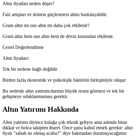
Altın fiyatları neden düşer?
Faiz artışları ve doların güçlenmesi altını baskılayabilir.
Gram altın mı ons altın mı daha çok etkilenir?
Gram altın hem ons altın hem de döviz kurundan etkilenir.
Genel Değerlendirme
Altın fiyatları:
Tek bir nedene bağlı değildir
Birden fazla ekonomik ve psikolojik faktörün birleşimiyle oluşur
Bu nedenle altın yatırımcılarının büyük resmi görmesi ve tek bir
gelişmeye odaklanmaması gerekir.
Altın Yatırımı Hakkında
Altın yatırımı diyince kulağa çok teknik geliyor ama aslında biraz
dikkat ve bolca takipten ibaret. Önce şunu kabul etmek gerekir: altın
fiyatı "sabah ne olmuş acaba?" diye bakmadan duramayacağımız