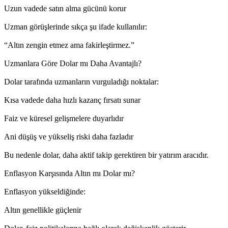
Uzun vadede satın alma gücünü korur
Uzman görüşlerinde sıkça şu ifade kullanılır:
“Altın zengin etmez ama fakirleştirmez.”
Uzmanlara Göre Dolar mı Daha Avantajlı?
Dolar tarafında uzmanların vurguladığı noktalar:
Kısa vadede daha hızlı kazanç fırsatı sunar
Faiz ve küresel gelişmelere duyarlıdır
Ani düşüş ve yükseliş riski daha fazladır
Bu nedenle dolar, daha aktif takip gerektiren bir yatırım aracıdır.
Enflasyon Karşısında Altın mı Dolar mı?
Enflasyon yükseldiğinde:
Altın genellikle güçlenir