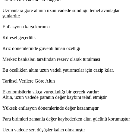
Uzmanlara göre altının uzun vadede sunduğu temel avantajlar
şunlardır:
Enflasyona karşı koruma
Küresel geçerlilik
Kriz dönemlerinde güvenli liman özelliği
Merkez bankaları tarafından rezerv olarak tutulması
Bu özellikler, altını uzun vadeli yatırımcılar için cazip kılar.
Tarihsel Verilere Göre Altın
Ekonomistlerin sıkça vurguladığı bir gerçek vardır:
Altın, uzun vadede paranın değer kaybını telafi etmiştir.
Yüksek enflasyon dönemlerinde değer kazanmıştır
Para birimleri zamanla değer kaybederken altın gücünü korumuştur
Uzun vadede sert düşüşler kalıcı olmamıştır