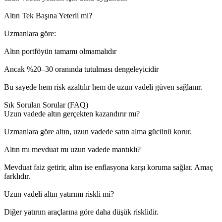
Altın Tek Başına Yeterli mi?
Uzmanlara göre:
Altın portföyün tamamı olmamalıdır
Ancak %20–30 oranında tutulması dengeleyicidir
Bu sayede hem risk azaltılır hem de uzun vadeli güven sağlanır.
Sık Sorulan Sorular (FAQ)
Uzun vadede altın gerçekten kazandırır mı?
Uzmanlara göre altın, uzun vadede satın alma gücünü korur.
Altın mı mevduat mı uzun vadede mantıklı?
Mevduat faiz getirir, altın ise enflasyona karşı koruma sağlar. Amaç
farklıdır.
Uzun vadeli altın yatırımı riskli mi?
Diğer yatırım araçlarına göre daha düşük risklidir.