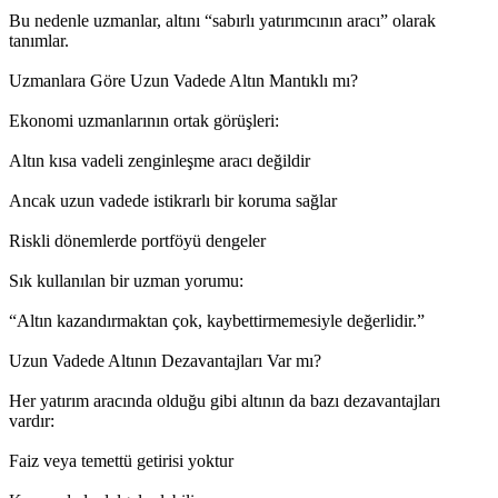
Bu nedenle uzmanlar, altını “sabırlı yatırımcının aracı” olarak
tanımlar.
Uzmanlara Göre Uzun Vadede Altın Mantıklı mı?
Ekonomi uzmanlarının ortak görüşleri:
Altın kısa vadeli zenginleşme aracı değildir
Ancak uzun vadede istikrarlı bir koruma sağlar
Riskli dönemlerde portföyü dengeler
Sık kullanılan bir uzman yorumu:
“Altın kazandırmaktan çok, kaybettirmemesiyle değerlidir.”
Uzun Vadede Altının Dezavantajları Var mı?
Her yatırım aracında olduğu gibi altının da bazı dezavantajları
vardır:
Faiz veya temettü getirisi yoktur