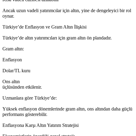
Ancak uzun vadeli yatırımcılar için altın, yine de dengeleyici bir rol
oynar.
Türkiye’de Enflasyon ve Gram Altın İlişkisi
Türkiye’de altın yatırımcıları için gram altın ön plandadır.
Gram altın:
Enflasyon
Dolar/TL kuru
Ons altın
üçlüsünden etkilenir.
Uzmanlara göre Türkiye’de:
Yüksek enflasyon dönemlerinde gram altın, ons altından daha güçlü
performans gösterebilir.
Enflasyona Karşı Altın Yatırım Stratejisi