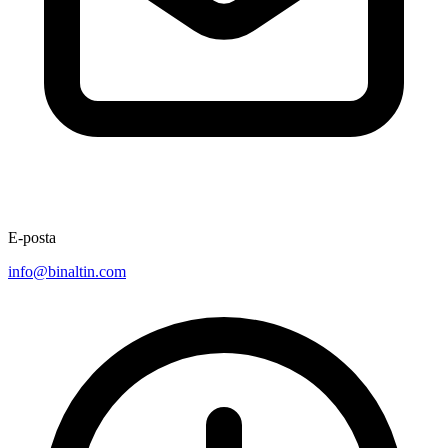
E-posta
info@binaltin.com