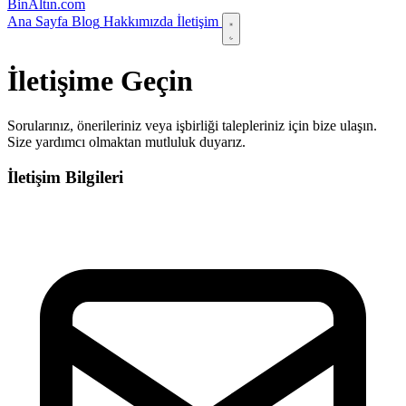
Bin
Altın
.com
Ana Sayfa
Blog
Hakkımızda
İletişim
İletişime Geçin
Sorularınız, önerileriniz veya işbirliği talepleriniz için bize ulaşın.
Size yardımcı olmaktan mutluluk duyarız.
İletişim Bilgileri