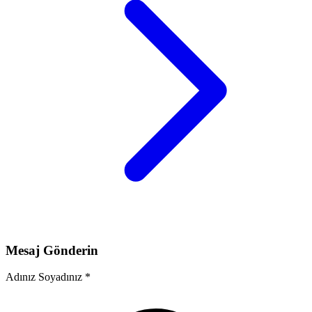
Mesaj Gönderin
Adınız Soyadınız
*