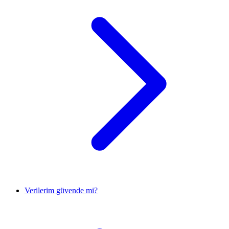
Verilerim güvende mi?