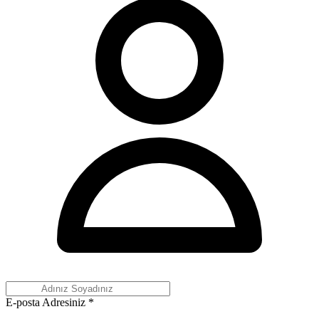
E-posta Adresiniz
*