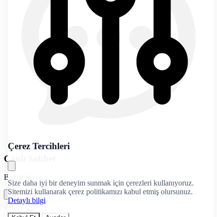
Çerez Tercihleri
Canlı Sohbet
Bağlanılıyor...
Size daha iyi bir deneyim sunmak için çerezleri kullanıyoruz.
Sitemizi kullanarak çerez politikamızı kabul etmiş olursunuz.
Detaylı bilgi