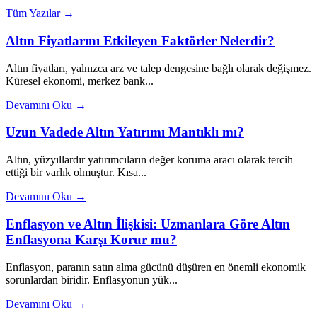
Tüm Yazılar →
Altın Fiyatlarını Etkileyen Faktörler Nelerdir?
Altın fiyatları, yalnızca arz ve talep dengesine bağlı olarak değişmez.
Küresel ekonomi, merkez bank...
Devamını Oku →
Uzun Vadede Altın Yatırımı Mantıklı mı?
Altın, yüzyıllardır yatırımcıların değer koruma aracı olarak tercih
ettiği bir varlık olmuştur. Kısa...
Devamını Oku →
Enflasyon ve Altın İlişkisi: Uzmanlara Göre Altın
Enflasyona Karşı Korur mu?
Enflasyon, paranın satın alma gücünü düşüren en önemli ekonomik
sorunlardan biridir. Enflasyonun yük...
Devamını Oku →