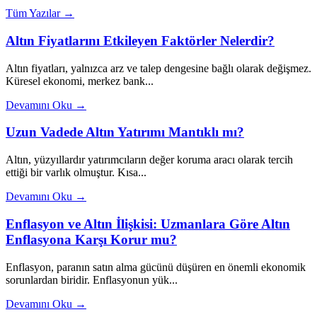
Tüm Yazılar →
Altın Fiyatlarını Etkileyen Faktörler Nelerdir?
Altın fiyatları, yalnızca arz ve talep dengesine bağlı olarak değişmez.
Küresel ekonomi, merkez bank...
Devamını Oku →
Uzun Vadede Altın Yatırımı Mantıklı mı?
Altın, yüzyıllardır yatırımcıların değer koruma aracı olarak tercih
ettiği bir varlık olmuştur. Kısa...
Devamını Oku →
Enflasyon ve Altın İlişkisi: Uzmanlara Göre Altın
Enflasyona Karşı Korur mu?
Enflasyon, paranın satın alma gücünü düşüren en önemli ekonomik
sorunlardan biridir. Enflasyonun yük...
Devamını Oku →