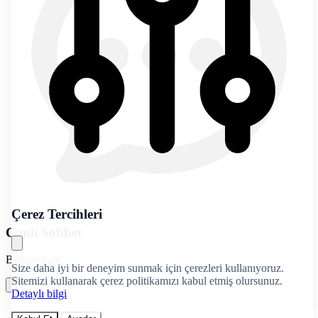
Çerez Tercihleri
Canlı Sohbet
Bağlanılıyor...
Size daha iyi bir deneyim sunmak için çerezleri kullanıyoruz.
Sitemizi kullanarak çerez politikamızı kabul etmiş olursunuz.
Detaylı bilgi