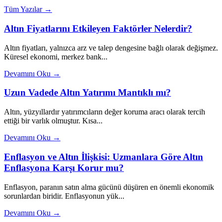
Tüm Yazılar →
Altın Fiyatlarını Etkileyen Faktörler Nelerdir?
Altın fiyatları, yalnızca arz ve talep dengesine bağlı olarak değişmez.
Küresel ekonomi, merkez bank...
Devamını Oku →
Uzun Vadede Altın Yatırımı Mantıklı mı?
Altın, yüzyıllardır yatırımcıların değer koruma aracı olarak tercih
ettiği bir varlık olmuştur. Kısa...
Devamını Oku →
Enflasyon ve Altın İlişkisi: Uzmanlara Göre Altın
Enflasyona Karşı Korur mu?
Enflasyon, paranın satın alma gücünü düşüren en önemli ekonomik
sorunlardan biridir. Enflasyonun yük...
Devamını Oku →