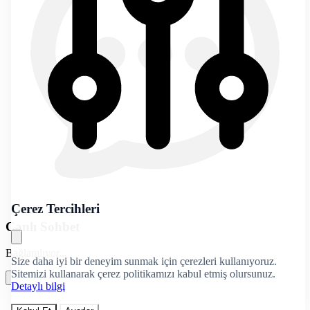
Çerez Tercihleri
Canlı Sohbet
Bağlanılıyor...
Size daha iyi bir deneyim sunmak için çerezleri kullanıyoruz.
Sitemizi kullanarak çerez politikamızı kabul etmiş olursunuz.
Detaylı bilgi