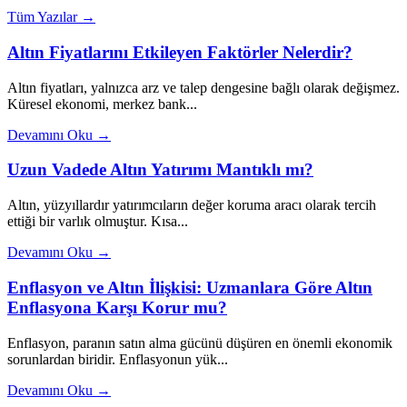
Tüm Yazılar →
Altın Fiyatlarını Etkileyen Faktörler Nelerdir?
Altın fiyatları, yalnızca arz ve talep dengesine bağlı olarak değişmez.
Küresel ekonomi, merkez bank...
Devamını Oku →
Uzun Vadede Altın Yatırımı Mantıklı mı?
Altın, yüzyıllardır yatırımcıların değer koruma aracı olarak tercih
ettiği bir varlık olmuştur. Kısa...
Devamını Oku →
Enflasyon ve Altın İlişkisi: Uzmanlara Göre Altın
Enflasyona Karşı Korur mu?
Enflasyon, paranın satın alma gücünü düşüren en önemli ekonomik
sorunlardan biridir. Enflasyonun yük...
Devamını Oku →