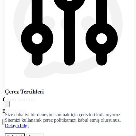
Çerez Tercihleri
Canlı Sohbet
Bağlanılıyor...
Size daha iyi bir deneyim sunmak için çerezleri kullanıyoruz.
Sitemizi kullanarak çerez politikamızı kabul etmiş olursunuz.
Detaylı bilgi