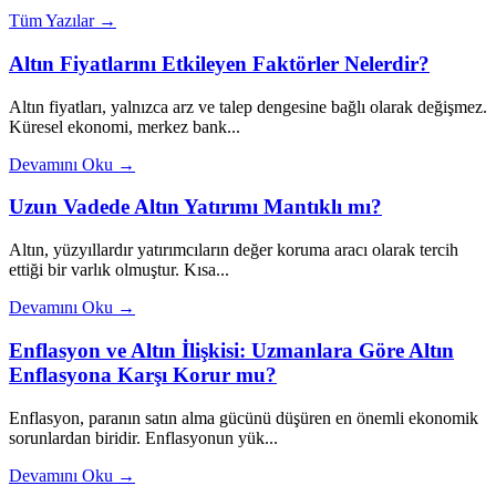
Tüm Yazılar →
Altın Fiyatlarını Etkileyen Faktörler Nelerdir?
Altın fiyatları, yalnızca arz ve talep dengesine bağlı olarak değişmez.
Küresel ekonomi, merkez bank...
Devamını Oku →
Uzun Vadede Altın Yatırımı Mantıklı mı?
Altın, yüzyıllardır yatırımcıların değer koruma aracı olarak tercih
ettiği bir varlık olmuştur. Kısa...
Devamını Oku →
Enflasyon ve Altın İlişkisi: Uzmanlara Göre Altın
Enflasyona Karşı Korur mu?
Enflasyon, paranın satın alma gücünü düşüren en önemli ekonomik
sorunlardan biridir. Enflasyonun yük...
Devamını Oku →