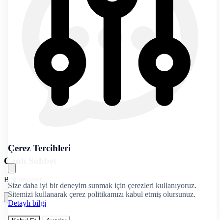
Çerez Tercihleri
Canlı Sohbet
Bağlanılıyor...
Size daha iyi bir deneyim sunmak için çerezleri kullanıyoruz.
Sitemizi kullanarak çerez politikamızı kabul etmiş olursunuz.
Detaylı bilgi