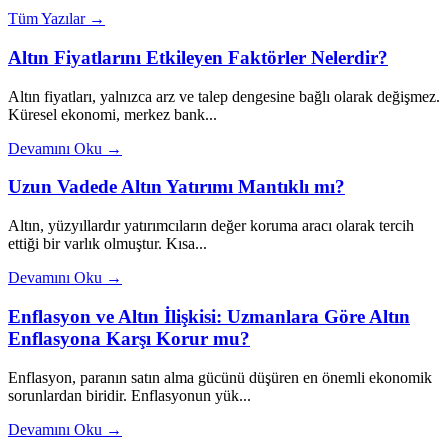
Tüm Yazılar →
Altın Fiyatlarını Etkileyen Faktörler Nelerdir?
Altın fiyatları, yalnızca arz ve talep dengesine bağlı olarak değişmez.
Küresel ekonomi, merkez bank...
Devamını Oku →
Uzun Vadede Altın Yatırımı Mantıklı mı?
Altın, yüzyıllardır yatırımcıların değer koruma aracı olarak tercih
ettiği bir varlık olmuştur. Kısa...
Devamını Oku →
Enflasyon ve Altın İlişkisi: Uzmanlara Göre Altın
Enflasyona Karşı Korur mu?
Enflasyon, paranın satın alma gücünü düşüren en önemli ekonomik
sorunlardan biridir. Enflasyonun yük...
Devamını Oku →