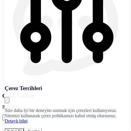
Çerez Tercihleri
Canlı Sohbet
Bağlanılıyor...
Size daha iyi bir deneyim sunmak için çerezleri kullanıyoruz.
Sitemizi kullanarak çerez politikamızı kabul etmiş olursunuz.
Detaylı bilgi