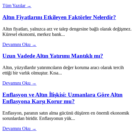
Tüm Yazılar →
Altın Fiyatlarını Etkileyen Faktörler Nelerdir?
Altın fiyatları, yalnızca arz ve talep dengesine bağlı olarak değişmez.
Küresel ekonomi, merkez bank...
Devamını Oku →
Uzun Vadede Altın Yatırımı Mantıklı mı?
Altın, yüzyıllardır yatırımcıların değer koruma aracı olarak tercih
ettiği bir varlık olmuştur. Kısa...
Devamını Oku →
Enflasyon ve Altın İlişkisi: Uzmanlara Göre Altın
Enflasyona Karşı Korur mu?
Enflasyon, paranın satın alma gücünü düşüren en önemli ekonomik
sorunlardan biridir. Enflasyonun yük...
Devamını Oku →