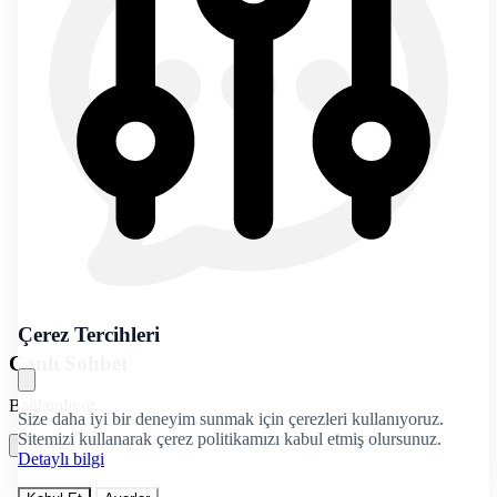
Çerez Tercihleri
Canlı Sohbet
Bağlanılıyor...
Size daha iyi bir deneyim sunmak için çerezleri kullanıyoruz.
Sitemizi kullanarak çerez politikamızı kabul etmiş olursunuz.
Detaylı bilgi