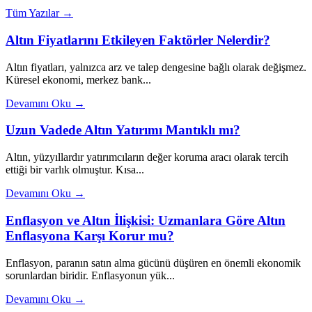
Tüm Yazılar →
Altın Fiyatlarını Etkileyen Faktörler Nelerdir?
Altın fiyatları, yalnızca arz ve talep dengesine bağlı olarak değişmez.
Küresel ekonomi, merkez bank...
Devamını Oku →
Uzun Vadede Altın Yatırımı Mantıklı mı?
Altın, yüzyıllardır yatırımcıların değer koruma aracı olarak tercih
ettiği bir varlık olmuştur. Kısa...
Devamını Oku →
Enflasyon ve Altın İlişkisi: Uzmanlara Göre Altın
Enflasyona Karşı Korur mu?
Enflasyon, paranın satın alma gücünü düşüren en önemli ekonomik
sorunlardan biridir. Enflasyonun yük...
Devamını Oku →