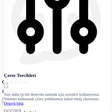
Çerez Tercihleri
Canlı Sohbet
Bağlanılıyor...
Size daha iyi bir deneyim sunmak için çerezleri kullanıyoruz.
Sitemizi kullanarak çerez politikamızı kabul etmiş olursunuz.
Detaylı bilgi