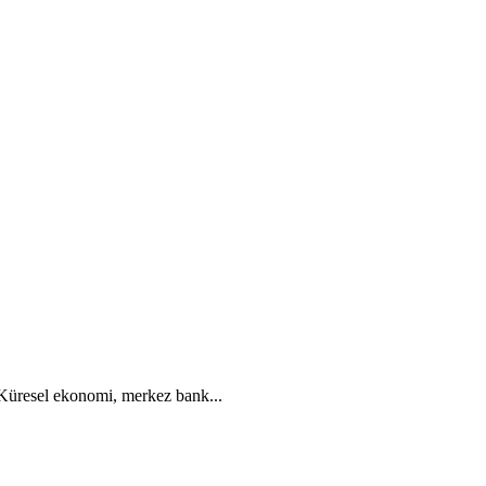
. Küresel ekonomi, merkez bank...