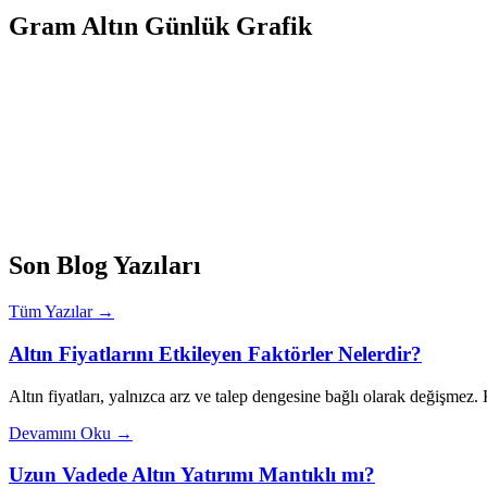
Gram Altın Günlük Grafik
Son Blog Yazıları
Tüm Yazılar →
Altın Fiyatlarını Etkileyen Faktörler Nelerdir?
Altın fiyatları, yalnızca arz ve talep dengesine bağlı olarak değişmez
Devamını Oku →
Uzun Vadede Altın Yatırımı Mantıklı mı?