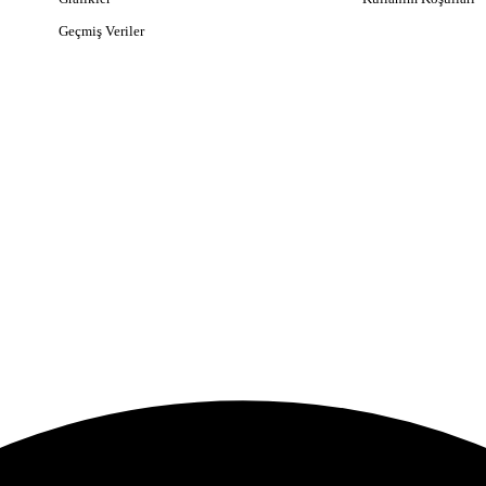
Geçmiş Veriler