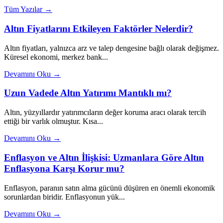
Tüm Yazılar →
Altın Fiyatlarını Etkileyen Faktörler Nelerdir?
Altın fiyatları, yalnızca arz ve talep dengesine bağlı olarak değişmez.
Küresel ekonomi, merkez bank...
Devamını Oku →
Uzun Vadede Altın Yatırımı Mantıklı mı?
Altın, yüzyıllardır yatırımcıların değer koruma aracı olarak tercih
ettiği bir varlık olmuştur. Kısa...
Devamını Oku →
Enflasyon ve Altın İlişkisi: Uzmanlara Göre Altın
Enflasyona Karşı Korur mu?
Enflasyon, paranın satın alma gücünü düşüren en önemli ekonomik
sorunlardan biridir. Enflasyonun yük...
Devamını Oku →