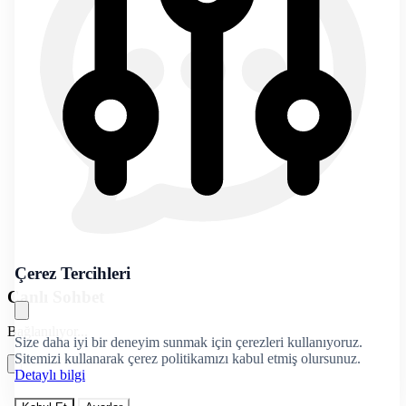
Çerez Tercihleri
Canlı Sohbet
Bağlanılıyor...
Size daha iyi bir deneyim sunmak için çerezleri kullanıyoruz.
Sitemizi kullanarak çerez politikamızı kabul etmiş olursunuz.
Detaylı bilgi