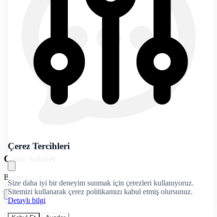
Çerez Tercihleri
Canlı Sohbet
Bağlanılıyor...
Size daha iyi bir deneyim sunmak için çerezleri kullanıyoruz.
Sitemizi kullanarak çerez politikamızı kabul etmiş olursunuz.
Detaylı bilgi