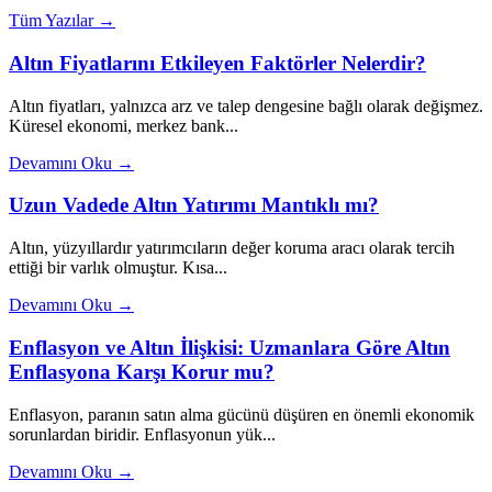
Tüm Yazılar →
Altın Fiyatlarını Etkileyen Faktörler Nelerdir?
Altın fiyatları, yalnızca arz ve talep dengesine bağlı olarak değişmez.
Küresel ekonomi, merkez bank...
Devamını Oku →
Uzun Vadede Altın Yatırımı Mantıklı mı?
Altın, yüzyıllardır yatırımcıların değer koruma aracı olarak tercih
ettiği bir varlık olmuştur. Kısa...
Devamını Oku →
Enflasyon ve Altın İlişkisi: Uzmanlara Göre Altın
Enflasyona Karşı Korur mu?
Enflasyon, paranın satın alma gücünü düşüren en önemli ekonomik
sorunlardan biridir. Enflasyonun yük...
Devamını Oku →