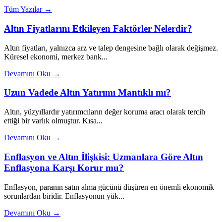
Tüm Yazılar →
Altın Fiyatlarını Etkileyen Faktörler Nelerdir?
Altın fiyatları, yalnızca arz ve talep dengesine bağlı olarak değişmez.
Küresel ekonomi, merkez bank...
Devamını Oku →
Uzun Vadede Altın Yatırımı Mantıklı mı?
Altın, yüzyıllardır yatırımcıların değer koruma aracı olarak tercih
ettiği bir varlık olmuştur. Kısa...
Devamını Oku →
Enflasyon ve Altın İlişkisi: Uzmanlara Göre Altın
Enflasyona Karşı Korur mu?
Enflasyon, paranın satın alma gücünü düşüren en önemli ekonomik
sorunlardan biridir. Enflasyonun yük...
Devamını Oku →