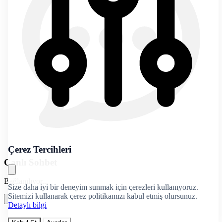
Çerez Tercihleri
Canlı Sohbet
Bağlanılıyor...
Size daha iyi bir deneyim sunmak için çerezleri kullanıyoruz.
Sitemizi kullanarak çerez politikamızı kabul etmiş olursunuz.
Detaylı bilgi