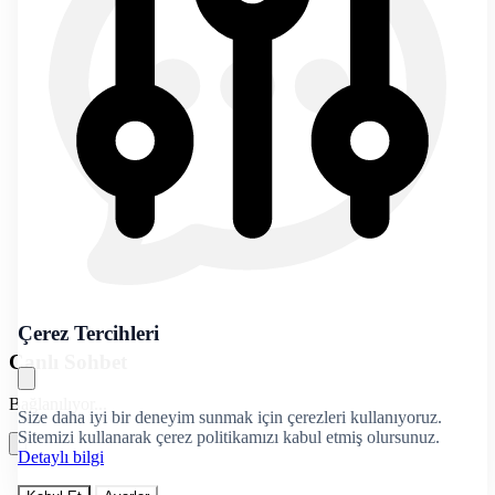
Çerez Tercihleri
Canlı Sohbet
Bağlanılıyor...
Size daha iyi bir deneyim sunmak için çerezleri kullanıyoruz.
Sitemizi kullanarak çerez politikamızı kabul etmiş olursunuz.
Detaylı bilgi