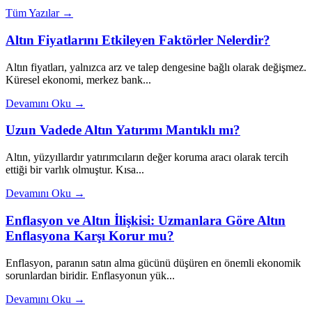
Tüm Yazılar →
Altın Fiyatlarını Etkileyen Faktörler Nelerdir?
Altın fiyatları, yalnızca arz ve talep dengesine bağlı olarak değişmez.
Küresel ekonomi, merkez bank...
Devamını Oku →
Uzun Vadede Altın Yatırımı Mantıklı mı?
Altın, yüzyıllardır yatırımcıların değer koruma aracı olarak tercih
ettiği bir varlık olmuştur. Kısa...
Devamını Oku →
Enflasyon ve Altın İlişkisi: Uzmanlara Göre Altın
Enflasyona Karşı Korur mu?
Enflasyon, paranın satın alma gücünü düşüren en önemli ekonomik
sorunlardan biridir. Enflasyonun yük...
Devamını Oku →