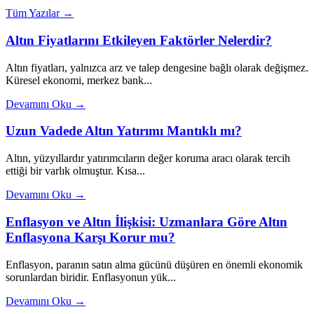
Tüm Yazılar →
Altın Fiyatlarını Etkileyen Faktörler Nelerdir?
Altın fiyatları, yalnızca arz ve talep dengesine bağlı olarak değişmez.
Küresel ekonomi, merkez bank...
Devamını Oku →
Uzun Vadede Altın Yatırımı Mantıklı mı?
Altın, yüzyıllardır yatırımcıların değer koruma aracı olarak tercih
ettiği bir varlık olmuştur. Kısa...
Devamını Oku →
Enflasyon ve Altın İlişkisi: Uzmanlara Göre Altın
Enflasyona Karşı Korur mu?
Enflasyon, paranın satın alma gücünü düşüren en önemli ekonomik
sorunlardan biridir. Enflasyonun yük...
Devamını Oku →