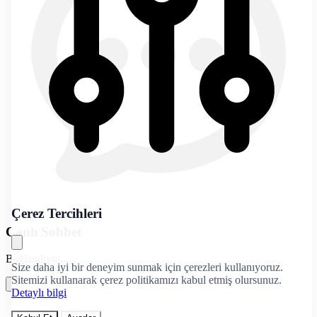
Çerez Tercihleri
Canlı Sohbet
Bağlanılıyor...
Size daha iyi bir deneyim sunmak için çerezleri kullanıyoruz.
Sitemizi kullanarak çerez politikamızı kabul etmiş olursunuz.
Detaylı bilgi