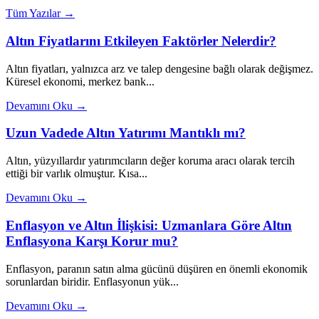
Tüm Yazılar →
Altın Fiyatlarını Etkileyen Faktörler Nelerdir?
Altın fiyatları, yalnızca arz ve talep dengesine bağlı olarak değişmez.
Küresel ekonomi, merkez bank...
Devamını Oku →
Uzun Vadede Altın Yatırımı Mantıklı mı?
Altın, yüzyıllardır yatırımcıların değer koruma aracı olarak tercih
ettiği bir varlık olmuştur. Kısa...
Devamını Oku →
Enflasyon ve Altın İlişkisi: Uzmanlara Göre Altın
Enflasyona Karşı Korur mu?
Enflasyon, paranın satın alma gücünü düşüren en önemli ekonomik
sorunlardan biridir. Enflasyonun yük...
Devamını Oku →