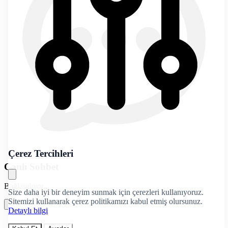
Çerez Tercihleri
Canlı Sohbet
Bağlanılıyor...
Size daha iyi bir deneyim sunmak için çerezleri kullanıyoruz.
Sitemizi kullanarak çerez politikamızı kabul etmiş olursunuz.
Detaylı bilgi