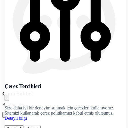
Çerez Tercihleri
Canlı Sohbet
Bağlanılıyor...
Size daha iyi bir deneyim sunmak için çerezleri kullanıyoruz.
Sitemizi kullanarak çerez politikamızı kabul etmiş olursunuz.
Detaylı bilgi