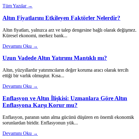
Tüm Yazılar →
Altın Fiyatlarını Etkileyen Faktörler Nelerdir?
Altın fiyatları, yalnızca arz ve talep dengesine bağlı olarak değişmez.
Küresel ekonomi, merkez bank...
Devamını Oku →
Uzun Vadede Altın Yatırımı Mantıklı mı?
Altın, yüzyıllardır yatırımcıların değer koruma aracı olarak tercih
ettiği bir varlık olmuştur. Kısa...
Devamını Oku →
Enflasyon ve Altın İlişkisi: Uzmanlara Göre Altın
Enflasyona Karşı Korur mu?
Enflasyon, paranın satın alma gücünü düşüren en önemli ekonomik
sorunlardan biridir. Enflasyonun yük...
Devamını Oku →