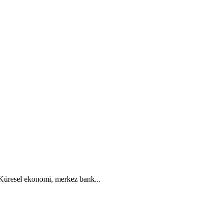
. Küresel ekonomi, merkez bank...