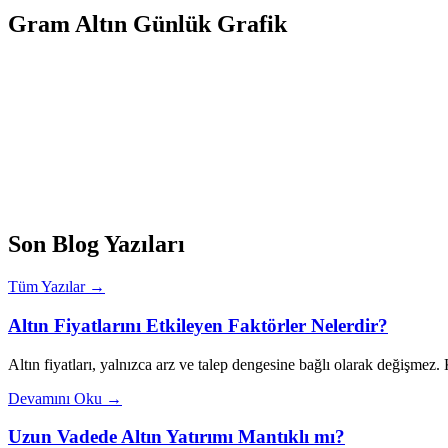
Gram Altın Günlük Grafik
Son Blog Yazıları
Tüm Yazılar →
Altın Fiyatlarını Etkileyen Faktörler Nelerdir?
Altın fiyatları, yalnızca arz ve talep dengesine bağlı olarak değişmez
Devamını Oku →
Uzun Vadede Altın Yatırımı Mantıklı mı?