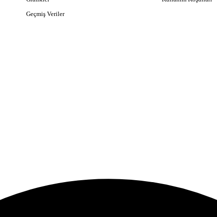
Geçmiş Veriler