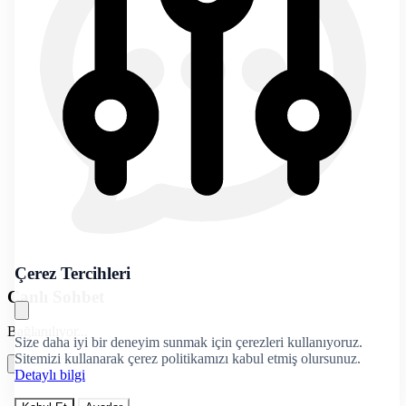
Çerez Tercihleri
Canlı Sohbet
Bağlanılıyor...
Size daha iyi bir deneyim sunmak için çerezleri kullanıyoruz.
Sitemizi kullanarak çerez politikamızı kabul etmiş olursunuz.
Detaylı bilgi