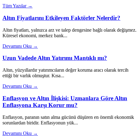
Tüm Yazılar →
Altın Fiyatlarını Etkileyen Faktörler Nelerdir?
Altın fiyatları, yalnızca arz ve talep dengesine bağlı olarak değişmez.
Küresel ekonomi, merkez bank...
Devamını Oku →
Uzun Vadede Altın Yatırımı Mantıklı mı?
Altın, yüzyıllardır yatırımcıların değer koruma aracı olarak tercih
ettiği bir varlık olmuştur. Kısa...
Devamını Oku →
Enflasyon ve Altın İlişkisi: Uzmanlara Göre Altın
Enflasyona Karşı Korur mu?
Enflasyon, paranın satın alma gücünü düşüren en önemli ekonomik
sorunlardan biridir. Enflasyonun yük...
Devamını Oku →