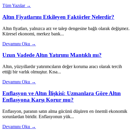
Tüm Yazılar →
Altın Fiyatlarını Etkileyen Faktörler Nelerdir?
Altın fiyatları, yalnızca arz ve talep dengesine bağlı olarak değişmez.
Küresel ekonomi, merkez bank...
Devamını Oku →
Uzun Vadede Altın Yatırımı Mantıklı mı?
Altın, yüzyıllardır yatırımcıların değer koruma aracı olarak tercih
ettiği bir varlık olmuştur. Kısa...
Devamını Oku →
Enflasyon ve Altın İlişkisi: Uzmanlara Göre Altın
Enflasyona Karşı Korur mu?
Enflasyon, paranın satın alma gücünü düşüren en önemli ekonomik
sorunlardan biridir. Enflasyonun yük...
Devamını Oku →