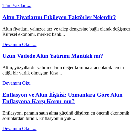
Tüm Yazılar →
Altın Fiyatlarını Etkileyen Faktörler Nelerdir?
Altın fiyatları, yalnızca arz ve talep dengesine bağlı olarak değişmez.
Küresel ekonomi, merkez bank...
Devamını Oku →
Uzun Vadede Altın Yatırımı Mantıklı mı?
Altın, yüzyıllardır yatırımcıların değer koruma aracı olarak tercih
ettiği bir varlık olmuştur. Kısa...
Devamını Oku →
Enflasyon ve Altın İlişkisi: Uzmanlara Göre Altın
Enflasyona Karşı Korur mu?
Enflasyon, paranın satın alma gücünü düşüren en önemli ekonomik
sorunlardan biridir. Enflasyonun yük...
Devamını Oku →