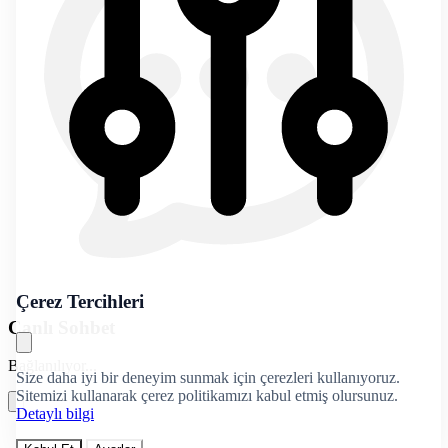
Çerez Tercihleri
Canlı Sohbet
Bağlanılıyor...
Size daha iyi bir deneyim sunmak için çerezleri kullanıyoruz.
Sitemizi kullanarak çerez politikamızı kabul etmiş olursunuz.
Detaylı bilgi