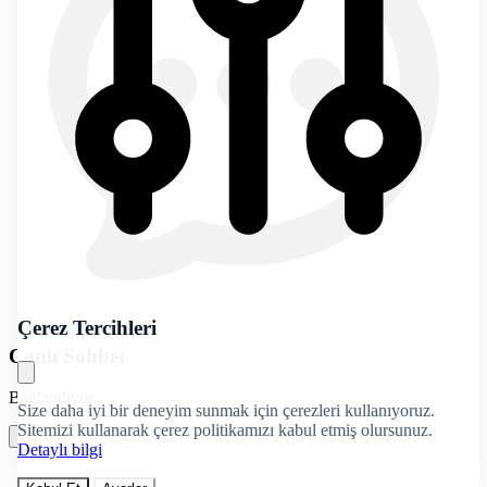
Çerez Tercihleri
Canlı Sohbet
Bağlanılıyor...
Size daha iyi bir deneyim sunmak için çerezleri kullanıyoruz.
Sitemizi kullanarak çerez politikamızı kabul etmiş olursunuz.
Detaylı bilgi