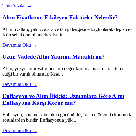
Tüm Yazılar →
Altın Fiyatlarını Etkileyen Faktörler Nelerdir?
Altın fiyatları, yalnızca arz ve talep dengesine bağlı olarak değişmez.
Küresel ekonomi, merkez bank...
Devamını Oku →
Uzun Vadede Altın Yatırımı Mantıklı mı?
Altın, yüzyıllardır yatırımcıların değer koruma aracı olarak tercih
ettiği bir varlık olmuştur. Kısa...
Devamını Oku →
Enflasyon ve Altın İlişkisi: Uzmanlara Göre Altın
Enflasyona Karşı Korur mu?
Enflasyon, paranın satın alma gücünü düşüren en önemli ekonomik
sorunlardan biridir. Enflasyonun yük...
Devamını Oku →