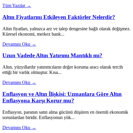
Tüm Yazılar →
Altın Fiyatlarını Etkileyen Faktörler Nelerdir?
Altın fiyatları, yalnızca arz ve talep dengesine bağlı olarak değişmez.
Küresel ekonomi, merkez bank...
Devamını Oku →
Uzun Vadede Altın Yatırımı Mantıklı mı?
Altın, yüzyıllardır yatırımcıların değer koruma aracı olarak tercih
ettiği bir varlık olmuştur. Kısa...
Devamını Oku →
Enflasyon ve Altın İlişkisi: Uzmanlara Göre Altın
Enflasyona Karşı Korur mu?
Enflasyon, paranın satın alma gücünü düşüren en önemli ekonomik
sorunlardan biridir. Enflasyonun yük...
Devamını Oku →