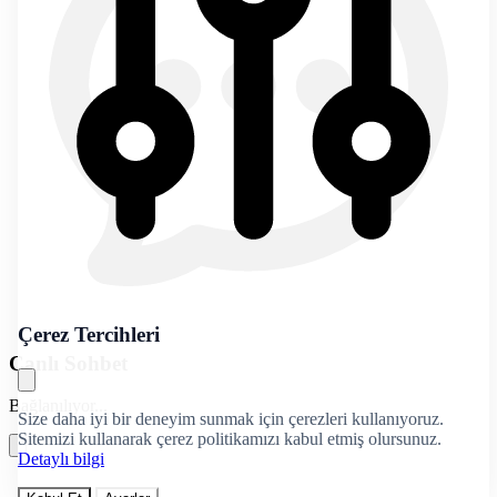
Çerez Tercihleri
Canlı Sohbet
Bağlanılıyor...
Size daha iyi bir deneyim sunmak için çerezleri kullanıyoruz.
Sitemizi kullanarak çerez politikamızı kabul etmiş olursunuz.
Detaylı bilgi