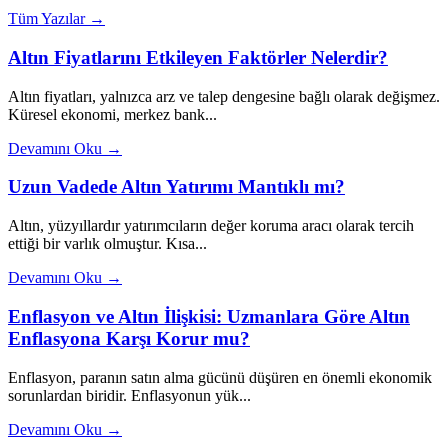
Tüm Yazılar →
Altın Fiyatlarını Etkileyen Faktörler Nelerdir?
Altın fiyatları, yalnızca arz ve talep dengesine bağlı olarak değişmez.
Küresel ekonomi, merkez bank...
Devamını Oku →
Uzun Vadede Altın Yatırımı Mantıklı mı?
Altın, yüzyıllardır yatırımcıların değer koruma aracı olarak tercih
ettiği bir varlık olmuştur. Kısa...
Devamını Oku →
Enflasyon ve Altın İlişkisi: Uzmanlara Göre Altın
Enflasyona Karşı Korur mu?
Enflasyon, paranın satın alma gücünü düşüren en önemli ekonomik
sorunlardan biridir. Enflasyonun yük...
Devamını Oku →