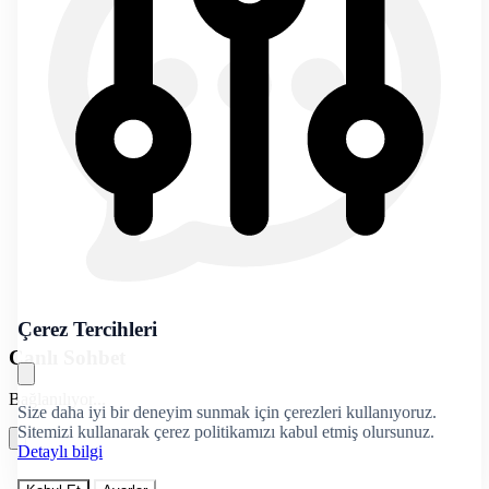
Çerez Tercihleri
Canlı Sohbet
Bağlanılıyor...
Size daha iyi bir deneyim sunmak için çerezleri kullanıyoruz.
Sitemizi kullanarak çerez politikamızı kabul etmiş olursunuz.
Detaylı bilgi