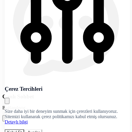
Çerez Tercihleri
Canlı Sohbet
Bağlanılıyor...
Size daha iyi bir deneyim sunmak için çerezleri kullanıyoruz.
Sitemizi kullanarak çerez politikamızı kabul etmiş olursunuz.
Detaylı bilgi