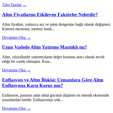
Tüm Yazılar →
Altın Fiyatlarını Etkileyen Faktörler Nelerdir?
Altın fiyatları, yalnızca arz ve talep dengesine bağlı olarak değişmez.
Küresel ekonomi, merkez bank...
Devamını Oku →
Uzun Vadede Altın Yatırımı Mantıklı mı?
Altın, yüzyıllardır yatırımcıların değer koruma aracı olarak tercih
ettiği bir varlık olmuştur. Kısa...
Devamını Oku →
Enflasyon ve Altın İlişkisi: Uzmanlara Göre Altın
Enflasyona Karşı Korur mu?
Enflasyon, paranın satın alma gücünü düşüren en önemli ekonomik
sorunlardan biridir. Enflasyonun yük...
Devamını Oku →