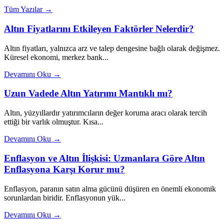
Tüm Yazılar →
Altın Fiyatlarını Etkileyen Faktörler Nelerdir?
Altın fiyatları, yalnızca arz ve talep dengesine bağlı olarak değişmez.
Küresel ekonomi, merkez bank...
Devamını Oku →
Uzun Vadede Altın Yatırımı Mantıklı mı?
Altın, yüzyıllardır yatırımcıların değer koruma aracı olarak tercih
ettiği bir varlık olmuştur. Kısa...
Devamını Oku →
Enflasyon ve Altın İlişkisi: Uzmanlara Göre Altın
Enflasyona Karşı Korur mu?
Enflasyon, paranın satın alma gücünü düşüren en önemli ekonomik
sorunlardan biridir. Enflasyonun yük...
Devamını Oku →