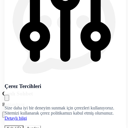
Çerez Tercihleri
Canlı Sohbet
Bağlanılıyor...
Size daha iyi bir deneyim sunmak için çerezleri kullanıyoruz.
Sitemizi kullanarak çerez politikamızı kabul etmiş olursunuz.
Detaylı bilgi