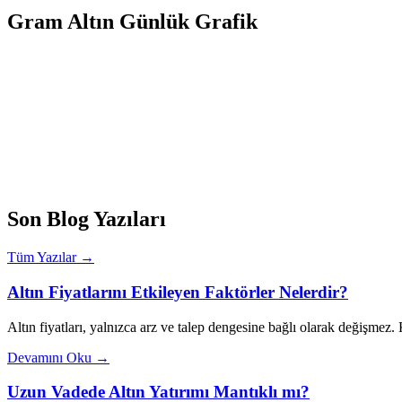
Gram Altın Günlük Grafik
Son Blog Yazıları
Tüm Yazılar →
Altın Fiyatlarını Etkileyen Faktörler Nelerdir?
Altın fiyatları, yalnızca arz ve talep dengesine bağlı olarak değişmez
Devamını Oku →
Uzun Vadede Altın Yatırımı Mantıklı mı?