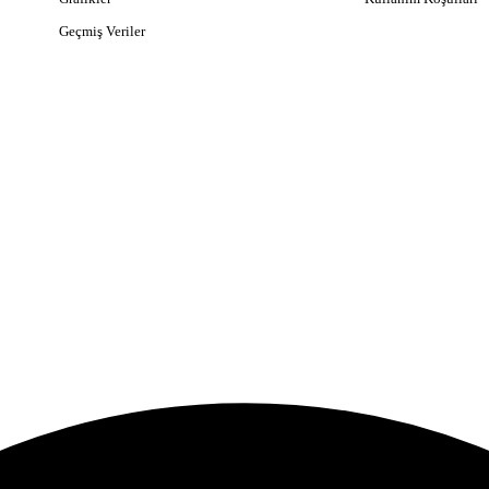
Geçmiş Veriler