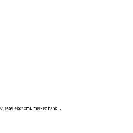
. Küresel ekonomi, merkez bank...