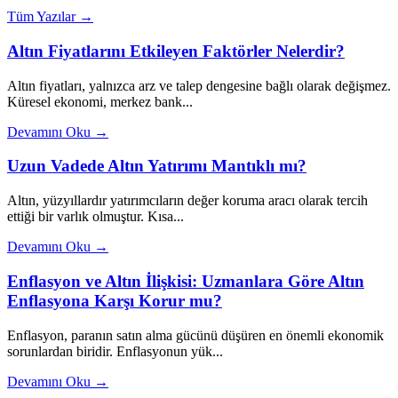
Tüm Yazılar →
Altın Fiyatlarını Etkileyen Faktörler Nelerdir?
Altın fiyatları, yalnızca arz ve talep dengesine bağlı olarak değişmez.
Küresel ekonomi, merkez bank...
Devamını Oku →
Uzun Vadede Altın Yatırımı Mantıklı mı?
Altın, yüzyıllardır yatırımcıların değer koruma aracı olarak tercih
ettiği bir varlık olmuştur. Kısa...
Devamını Oku →
Enflasyon ve Altın İlişkisi: Uzmanlara Göre Altın
Enflasyona Karşı Korur mu?
Enflasyon, paranın satın alma gücünü düşüren en önemli ekonomik
sorunlardan biridir. Enflasyonun yük...
Devamını Oku →