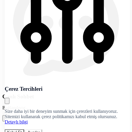
Çerez Tercihleri
Canlı Sohbet
Bağlanılıyor...
Size daha iyi bir deneyim sunmak için çerezleri kullanıyoruz.
Sitemizi kullanarak çerez politikamızı kabul etmiş olursunuz.
Detaylı bilgi