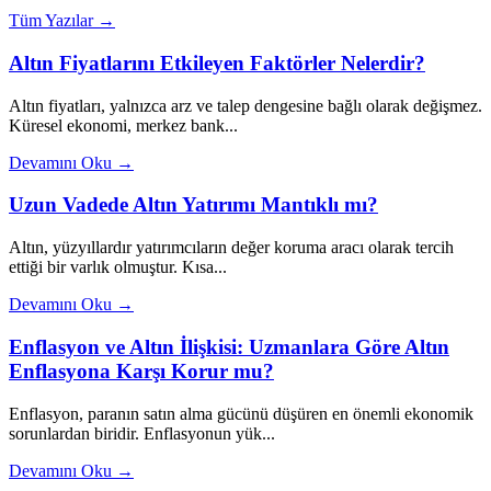
Tüm Yazılar →
Altın Fiyatlarını Etkileyen Faktörler Nelerdir?
Altın fiyatları, yalnızca arz ve talep dengesine bağlı olarak değişmez.
Küresel ekonomi, merkez bank...
Devamını Oku →
Uzun Vadede Altın Yatırımı Mantıklı mı?
Altın, yüzyıllardır yatırımcıların değer koruma aracı olarak tercih
ettiği bir varlık olmuştur. Kısa...
Devamını Oku →
Enflasyon ve Altın İlişkisi: Uzmanlara Göre Altın
Enflasyona Karşı Korur mu?
Enflasyon, paranın satın alma gücünü düşüren en önemli ekonomik
sorunlardan biridir. Enflasyonun yük...
Devamını Oku →