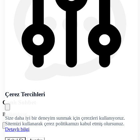
Çerez Tercihleri
Canlı Sohbet
Bağlanılıyor...
Size daha iyi bir deneyim sunmak için çerezleri kullanıyoruz.
Sitemizi kullanarak çerez politikamızı kabul etmiş olursunuz.
Detaylı bilgi