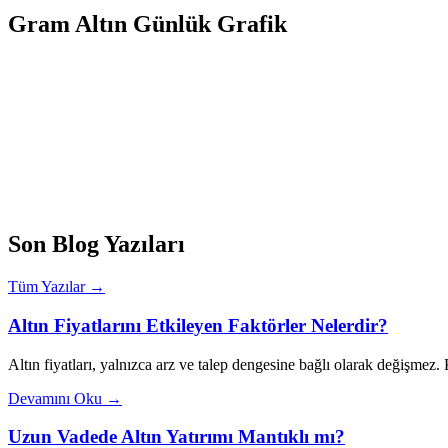
Gram Altın Günlük Grafik
Son Blog Yazıları
Tüm Yazılar →
Altın Fiyatlarını Etkileyen Faktörler Nelerdir?
Altın fiyatları, yalnızca arz ve talep dengesine bağlı olarak değişmez
Devamını Oku →
Uzun Vadede Altın Yatırımı Mantıklı mı?