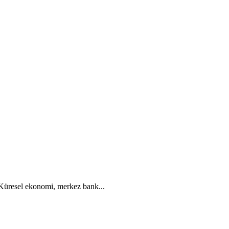
. Küresel ekonomi, merkez bank...