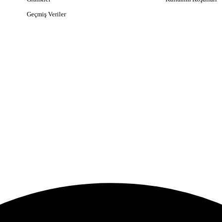
Geçmiş Veriler