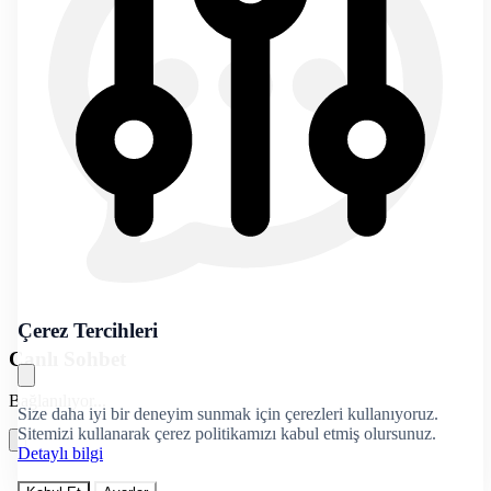
Çerez Tercihleri
Canlı Sohbet
Bağlanılıyor...
Size daha iyi bir deneyim sunmak için çerezleri kullanıyoruz.
Sitemizi kullanarak çerez politikamızı kabul etmiş olursunuz.
Detaylı bilgi