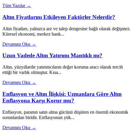
Tüm Yazılar →
Altın Fiyatlarını Etkileyen Faktörler Nelerdir?
Altın fiyatları, yalnızca arz ve talep dengesine bağlı olarak değişmez.
Küresel ekonomi, merkez bank...
Devamını Oku →
Uzun Vadede Altın Yatırımı Mantıklı mı?
Altın, yüzyıllardır yatırımcıların değer koruma aracı olarak tercih
ettiği bir varlık olmuştur. Kısa...
Devamını Oku →
Enflasyon ve Altın İlişkisi: Uzmanlara Göre Altın
Enflasyona Karşı Korur mu?
Enflasyon, paranın satın alma gücünü düşüren en önemli ekonomik
sorunlardan biridir. Enflasyonun yük...
Devamını Oku →