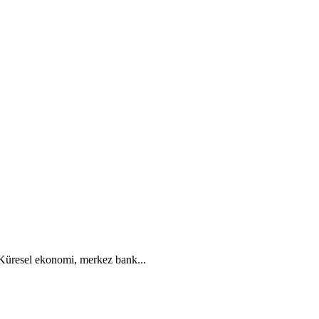
. Küresel ekonomi, merkez bank...