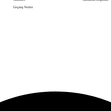
Geçmiş Veriler