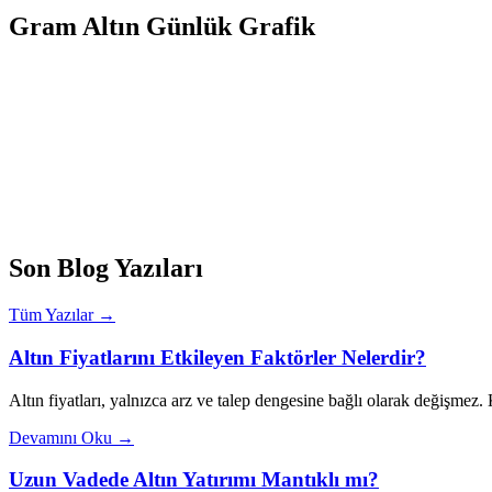
Gram Altın Günlük Grafik
Son Blog Yazıları
Tüm Yazılar →
Altın Fiyatlarını Etkileyen Faktörler Nelerdir?
Altın fiyatları, yalnızca arz ve talep dengesine bağlı olarak değişmez
Devamını Oku →
Uzun Vadede Altın Yatırımı Mantıklı mı?