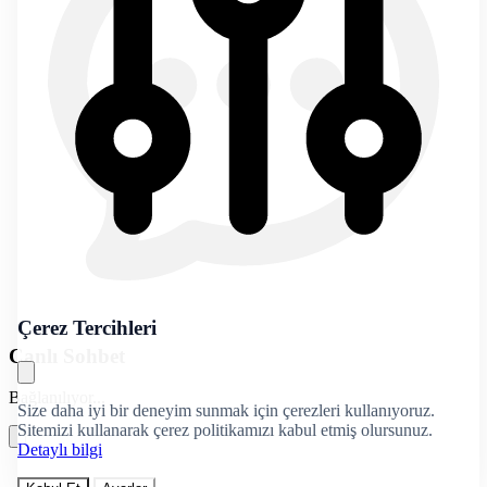
Çerez Tercihleri
Canlı Sohbet
Bağlanılıyor...
Size daha iyi bir deneyim sunmak için çerezleri kullanıyoruz.
Sitemizi kullanarak çerez politikamızı kabul etmiş olursunuz.
Detaylı bilgi