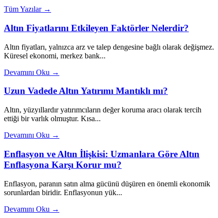
Tüm Yazılar →
Altın Fiyatlarını Etkileyen Faktörler Nelerdir?
Altın fiyatları, yalnızca arz ve talep dengesine bağlı olarak değişmez.
Küresel ekonomi, merkez bank...
Devamını Oku →
Uzun Vadede Altın Yatırımı Mantıklı mı?
Altın, yüzyıllardır yatırımcıların değer koruma aracı olarak tercih
ettiği bir varlık olmuştur. Kısa...
Devamını Oku →
Enflasyon ve Altın İlişkisi: Uzmanlara Göre Altın
Enflasyona Karşı Korur mu?
Enflasyon, paranın satın alma gücünü düşüren en önemli ekonomik
sorunlardan biridir. Enflasyonun yük...
Devamını Oku →