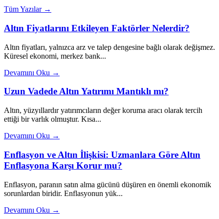
Tüm Yazılar →
Altın Fiyatlarını Etkileyen Faktörler Nelerdir?
Altın fiyatları, yalnızca arz ve talep dengesine bağlı olarak değişmez.
Küresel ekonomi, merkez bank...
Devamını Oku →
Uzun Vadede Altın Yatırımı Mantıklı mı?
Altın, yüzyıllardır yatırımcıların değer koruma aracı olarak tercih
ettiği bir varlık olmuştur. Kısa...
Devamını Oku →
Enflasyon ve Altın İlişkisi: Uzmanlara Göre Altın
Enflasyona Karşı Korur mu?
Enflasyon, paranın satın alma gücünü düşüren en önemli ekonomik
sorunlardan biridir. Enflasyonun yük...
Devamını Oku →