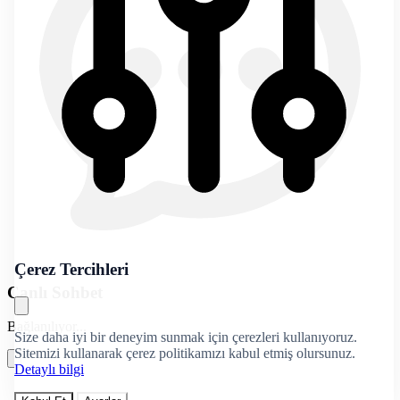
Çerez Tercihleri
Canlı Sohbet
Bağlanılıyor...
Size daha iyi bir deneyim sunmak için çerezleri kullanıyoruz.
Sitemizi kullanarak çerez politikamızı kabul etmiş olursunuz.
Detaylı bilgi