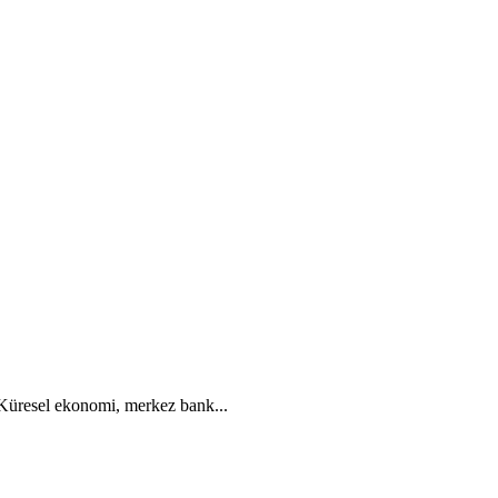
. Küresel ekonomi, merkez bank...