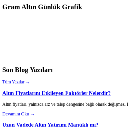
Gram Altın Günlük Grafik
Son Blog Yazıları
Tüm Yazılar →
Altın Fiyatlarını Etkileyen Faktörler Nelerdir?
Altın fiyatları, yalnızca arz ve talep dengesine bağlı olarak değişmez
Devamını Oku →
Uzun Vadede Altın Yatırımı Mantıklı mı?