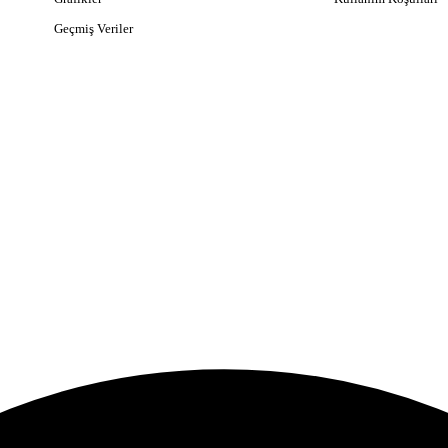
Geçmiş Veriler