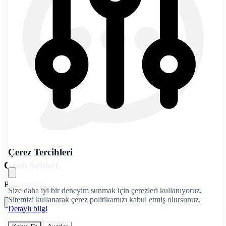
Çerez Tercihleri
Canlı Sohbet
Bağlanılıyor...
Size daha iyi bir deneyim sunmak için çerezleri kullanıyoruz.
Sitemizi kullanarak çerez politikamızı kabul etmiş olursunuz.
Detaylı bilgi