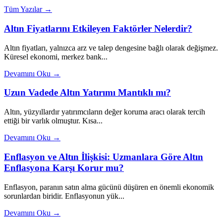
Tüm Yazılar →
Altın Fiyatlarını Etkileyen Faktörler Nelerdir?
Altın fiyatları, yalnızca arz ve talep dengesine bağlı olarak değişmez.
Küresel ekonomi, merkez bank...
Devamını Oku →
Uzun Vadede Altın Yatırımı Mantıklı mı?
Altın, yüzyıllardır yatırımcıların değer koruma aracı olarak tercih
ettiği bir varlık olmuştur. Kısa...
Devamını Oku →
Enflasyon ve Altın İlişkisi: Uzmanlara Göre Altın
Enflasyona Karşı Korur mu?
Enflasyon, paranın satın alma gücünü düşüren en önemli ekonomik
sorunlardan biridir. Enflasyonun yük...
Devamını Oku →