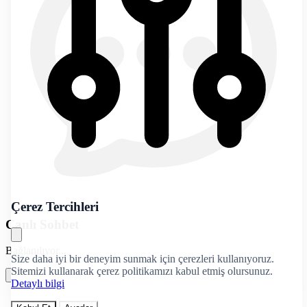
Çerez Tercihleri
Canlı Sohbet
Bağlanılıyor...
Size daha iyi bir deneyim sunmak için çerezleri kullanıyoruz.
Sitemizi kullanarak çerez politikamızı kabul etmiş olursunuz.
Detaylı bilgi