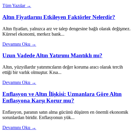
Tüm Yazılar →
Altın Fiyatlarını Etkileyen Faktörler Nelerdir?
Altın fiyatları, yalnızca arz ve talep dengesine bağlı olarak değişmez.
Küresel ekonomi, merkez bank...
Devamını Oku →
Uzun Vadede Altın Yatırımı Mantıklı mı?
Altın, yüzyıllardır yatırımcıların değer koruma aracı olarak tercih
ettiği bir varlık olmuştur. Kısa...
Devamını Oku →
Enflasyon ve Altın İlişkisi: Uzmanlara Göre Altın
Enflasyona Karşı Korur mu?
Enflasyon, paranın satın alma gücünü düşüren en önemli ekonomik
sorunlardan biridir. Enflasyonun yük...
Devamını Oku →