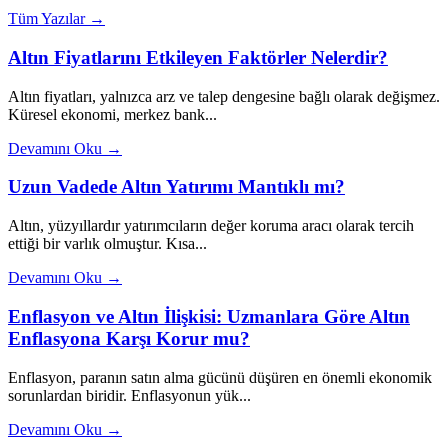
Tüm Yazılar →
Altın Fiyatlarını Etkileyen Faktörler Nelerdir?
Altın fiyatları, yalnızca arz ve talep dengesine bağlı olarak değişmez.
Küresel ekonomi, merkez bank...
Devamını Oku →
Uzun Vadede Altın Yatırımı Mantıklı mı?
Altın, yüzyıllardır yatırımcıların değer koruma aracı olarak tercih
ettiği bir varlık olmuştur. Kısa...
Devamını Oku →
Enflasyon ve Altın İlişkisi: Uzmanlara Göre Altın
Enflasyona Karşı Korur mu?
Enflasyon, paranın satın alma gücünü düşüren en önemli ekonomik
sorunlardan biridir. Enflasyonun yük...
Devamını Oku →