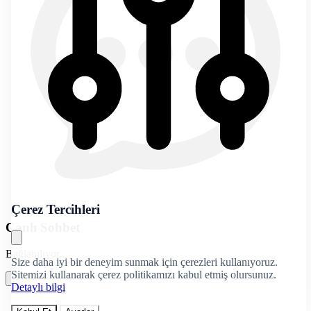
Çerez Tercihleri
Canlı Sohbet
Bağlanılıyor...
Size daha iyi bir deneyim sunmak için çerezleri kullanıyoruz.
Sitemizi kullanarak çerez politikamızı kabul etmiş olursunuz.
Detaylı bilgi