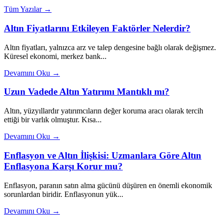
Tüm Yazılar →
Altın Fiyatlarını Etkileyen Faktörler Nelerdir?
Altın fiyatları, yalnızca arz ve talep dengesine bağlı olarak değişmez.
Küresel ekonomi, merkez bank...
Devamını Oku →
Uzun Vadede Altın Yatırımı Mantıklı mı?
Altın, yüzyıllardır yatırımcıların değer koruma aracı olarak tercih
ettiği bir varlık olmuştur. Kısa...
Devamını Oku →
Enflasyon ve Altın İlişkisi: Uzmanlara Göre Altın
Enflasyona Karşı Korur mu?
Enflasyon, paranın satın alma gücünü düşüren en önemli ekonomik
sorunlardan biridir. Enflasyonun yük...
Devamını Oku →