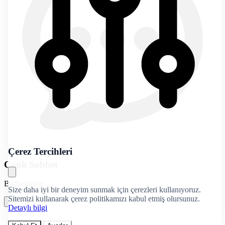
Çerez Tercihleri
Canlı Sohbet
Bağlanılıyor...
Size daha iyi bir deneyim sunmak için çerezleri kullanıyoruz.
Sitemizi kullanarak çerez politikamızı kabul etmiş olursunuz.
Detaylı bilgi