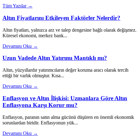
Tüm Yazılar →
Altın Fiyatlarını Etkileyen Faktörler Nelerdir?
Altın fiyatları, yalnızca arz ve talep dengesine bağlı olarak değişmez.
Küresel ekonomi, merkez bank...
Devamını Oku →
Uzun Vadede Altın Yatırımı Mantıklı mı?
Altın, yüzyıllardır yatırımcıların değer koruma aracı olarak tercih
ettiği bir varlık olmuştur. Kısa...
Devamını Oku →
Enflasyon ve Altın İlişkisi: Uzmanlara Göre Altın
Enflasyona Karşı Korur mu?
Enflasyon, paranın satın alma gücünü düşüren en önemli ekonomik
sorunlardan biridir. Enflasyonun yük...
Devamını Oku →