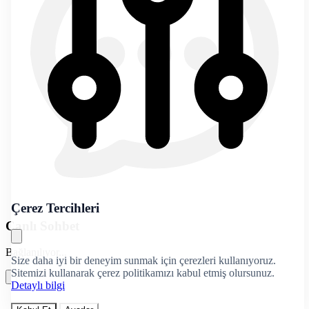
Çerez Tercihleri
Canlı Sohbet
Bağlanılıyor...
Size daha iyi bir deneyim sunmak için çerezleri kullanıyoruz.
Sitemizi kullanarak çerez politikamızı kabul etmiş olursunuz.
Detaylı bilgi