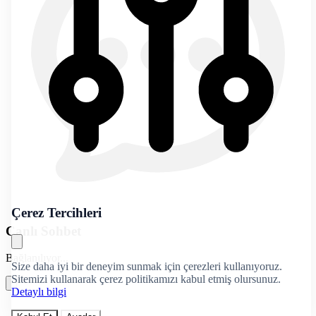
Çerez Tercihleri
Canlı Sohbet
Bağlanılıyor...
Size daha iyi bir deneyim sunmak için çerezleri kullanıyoruz.
Sitemizi kullanarak çerez politikamızı kabul etmiş olursunuz.
Detaylı bilgi