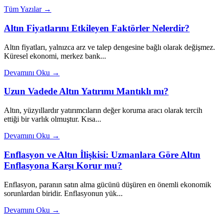
Tüm Yazılar →
Altın Fiyatlarını Etkileyen Faktörler Nelerdir?
Altın fiyatları, yalnızca arz ve talep dengesine bağlı olarak değişmez.
Küresel ekonomi, merkez bank...
Devamını Oku →
Uzun Vadede Altın Yatırımı Mantıklı mı?
Altın, yüzyıllardır yatırımcıların değer koruma aracı olarak tercih
ettiği bir varlık olmuştur. Kısa...
Devamını Oku →
Enflasyon ve Altın İlişkisi: Uzmanlara Göre Altın
Enflasyona Karşı Korur mu?
Enflasyon, paranın satın alma gücünü düşüren en önemli ekonomik
sorunlardan biridir. Enflasyonun yük...
Devamını Oku →