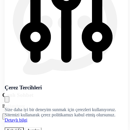
Çerez Tercihleri
Canlı Sohbet
Bağlanılıyor...
Size daha iyi bir deneyim sunmak için çerezleri kullanıyoruz.
Sitemizi kullanarak çerez politikamızı kabul etmiş olursunuz.
Detaylı bilgi