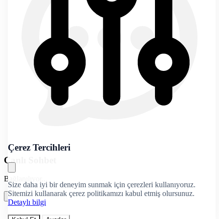
Çerez Tercihleri
Canlı Sohbet
Bağlanılıyor...
Size daha iyi bir deneyim sunmak için çerezleri kullanıyoruz.
Sitemizi kullanarak çerez politikamızı kabul etmiş olursunuz.
Detaylı bilgi