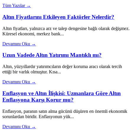
Tüm Yazılar →
Altın Fiyatlarını Etkileyen Faktörler Nelerdir?
Altın fiyatları, yalnızca arz ve talep dengesine bağlı olarak değişmez.
Küresel ekonomi, merkez bank...
Devamını Oku →
Uzun Vadede Altın Yatırımı Mantıklı mı?
Altın, yüzyıllardır yatırımcıların değer koruma aracı olarak tercih
ettiği bir varlık olmuştur. Kısa...
Devamını Oku →
Enflasyon ve Altın İlişkisi: Uzmanlara Göre Altın
Enflasyona Karşı Korur mu?
Enflasyon, paranın satın alma gücünü düşüren en önemli ekonomik
sorunlardan biridir. Enflasyonun yük...
Devamını Oku →