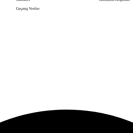
Geçmiş Veriler