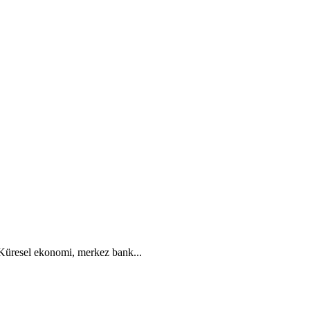
. Küresel ekonomi, merkez bank...