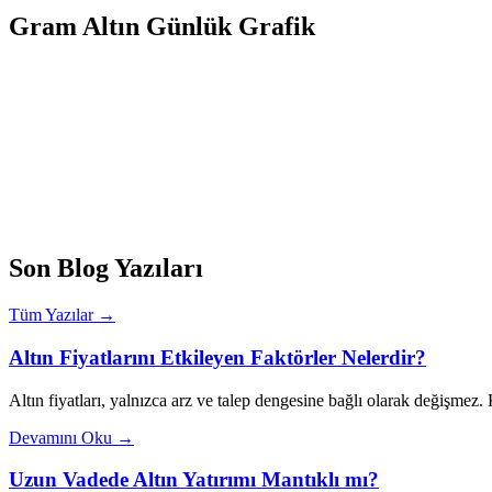
Gram Altın Günlük Grafik
Son Blog Yazıları
Tüm Yazılar →
Altın Fiyatlarını Etkileyen Faktörler Nelerdir?
Altın fiyatları, yalnızca arz ve talep dengesine bağlı olarak değişmez
Devamını Oku →
Uzun Vadede Altın Yatırımı Mantıklı mı?