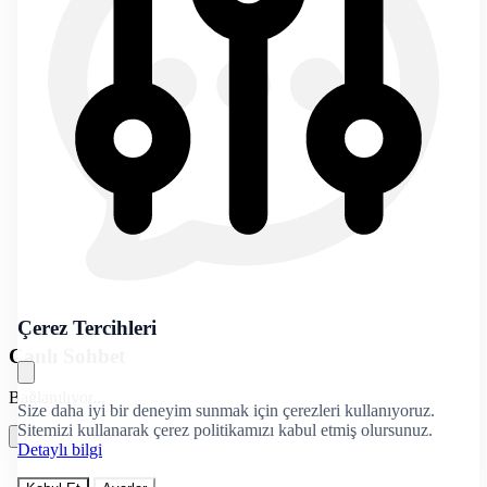
Çerez Tercihleri
Canlı Sohbet
Bağlanılıyor...
Size daha iyi bir deneyim sunmak için çerezleri kullanıyoruz.
Sitemizi kullanarak çerez politikamızı kabul etmiş olursunuz.
Detaylı bilgi