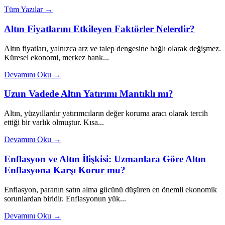
Tüm Yazılar →
Altın Fiyatlarını Etkileyen Faktörler Nelerdir?
Altın fiyatları, yalnızca arz ve talep dengesine bağlı olarak değişmez.
Küresel ekonomi, merkez bank...
Devamını Oku →
Uzun Vadede Altın Yatırımı Mantıklı mı?
Altın, yüzyıllardır yatırımcıların değer koruma aracı olarak tercih
ettiği bir varlık olmuştur. Kısa...
Devamını Oku →
Enflasyon ve Altın İlişkisi: Uzmanlara Göre Altın
Enflasyona Karşı Korur mu?
Enflasyon, paranın satın alma gücünü düşüren en önemli ekonomik
sorunlardan biridir. Enflasyonun yük...
Devamını Oku →