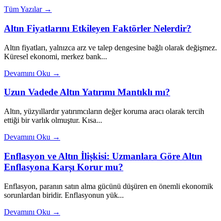
Tüm Yazılar →
Altın Fiyatlarını Etkileyen Faktörler Nelerdir?
Altın fiyatları, yalnızca arz ve talep dengesine bağlı olarak değişmez.
Küresel ekonomi, merkez bank...
Devamını Oku →
Uzun Vadede Altın Yatırımı Mantıklı mı?
Altın, yüzyıllardır yatırımcıların değer koruma aracı olarak tercih
ettiği bir varlık olmuştur. Kısa...
Devamını Oku →
Enflasyon ve Altın İlişkisi: Uzmanlara Göre Altın
Enflasyona Karşı Korur mu?
Enflasyon, paranın satın alma gücünü düşüren en önemli ekonomik
sorunlardan biridir. Enflasyonun yük...
Devamını Oku →