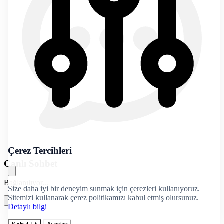
Çerez Tercihleri
Canlı Sohbet
Bağlanılıyor...
Size daha iyi bir deneyim sunmak için çerezleri kullanıyoruz.
Sitemizi kullanarak çerez politikamızı kabul etmiş olursunuz.
Detaylı bilgi