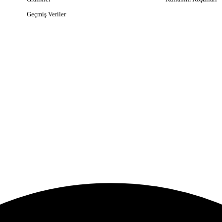
Geçmiş Veriler