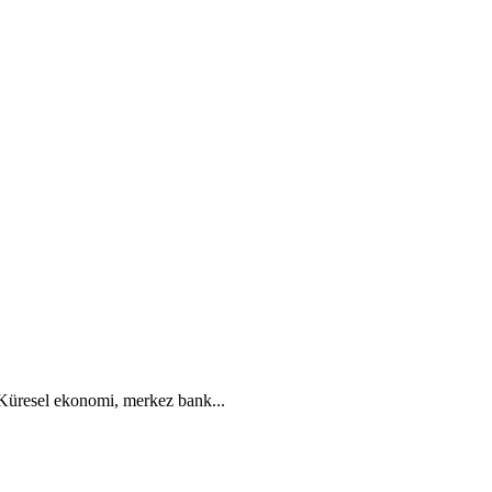
. Küresel ekonomi, merkez bank...