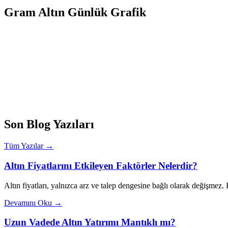
Gram Altın Günlük Grafik
Son Blog Yazıları
Tüm Yazılar →
Altın Fiyatlarını Etkileyen Faktörler Nelerdir?
Altın fiyatları, yalnızca arz ve talep dengesine bağlı olarak değişmez
Devamını Oku →
Uzun Vadede Altın Yatırımı Mantıklı mı?