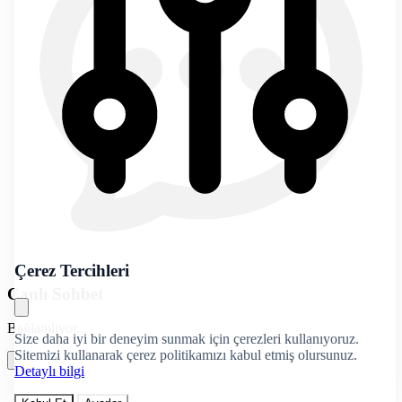
Çerez Tercihleri
Canlı Sohbet
Bağlanılıyor...
Size daha iyi bir deneyim sunmak için çerezleri kullanıyoruz.
Sitemizi kullanarak çerez politikamızı kabul etmiş olursunuz.
Detaylı bilgi