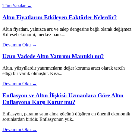
Tüm Yazılar →
Altın Fiyatlarını Etkileyen Faktörler Nelerdir?
Altın fiyatları, yalnızca arz ve talep dengesine bağlı olarak değişmez.
Küresel ekonomi, merkez bank...
Devamını Oku →
Uzun Vadede Altın Yatırımı Mantıklı mı?
Altın, yüzyıllardır yatırımcıların değer koruma aracı olarak tercih
ettiği bir varlık olmuştur. Kısa...
Devamını Oku →
Enflasyon ve Altın İlişkisi: Uzmanlara Göre Altın
Enflasyona Karşı Korur mu?
Enflasyon, paranın satın alma gücünü düşüren en önemli ekonomik
sorunlardan biridir. Enflasyonun yük...
Devamını Oku →