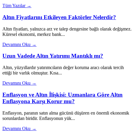
Tüm Yazılar →
Altın Fiyatlarını Etkileyen Faktörler Nelerdir?
Altın fiyatları, yalnızca arz ve talep dengesine bağlı olarak değişmez.
Küresel ekonomi, merkez bank...
Devamını Oku →
Uzun Vadede Altın Yatırımı Mantıklı mı?
Altın, yüzyıllardır yatırımcıların değer koruma aracı olarak tercih
ettiği bir varlık olmuştur. Kısa...
Devamını Oku →
Enflasyon ve Altın İlişkisi: Uzmanlara Göre Altın
Enflasyona Karşı Korur mu?
Enflasyon, paranın satın alma gücünü düşüren en önemli ekonomik
sorunlardan biridir. Enflasyonun yük...
Devamını Oku →