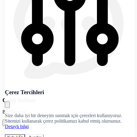
Çerez Tercihleri
Canlı Sohbet
Bağlanılıyor...
Size daha iyi bir deneyim sunmak için çerezleri kullanıyoruz.
Sitemizi kullanarak çerez politikamızı kabul etmiş olursunuz.
Detaylı bilgi